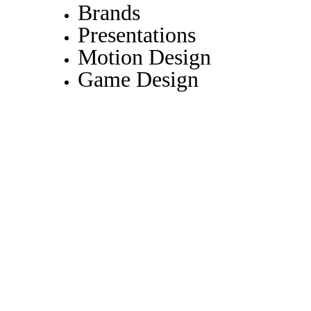
Brands
Presentations
Motion Design
Game Design